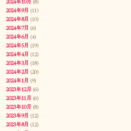
2024年10月
(8)
2024年9月
(11)
2024年8月
(10)
2024年7月
(6)
2024年6月
(4)
2024年5月
(19)
2024年4月
(12)
2024年3月
(18)
2024年2月
(20)
2024年1月
(9)
2023年12月
(6)
2023年11月
(6)
2023年10月
(8)
2023年9月
(12)
2023年8月
(12)