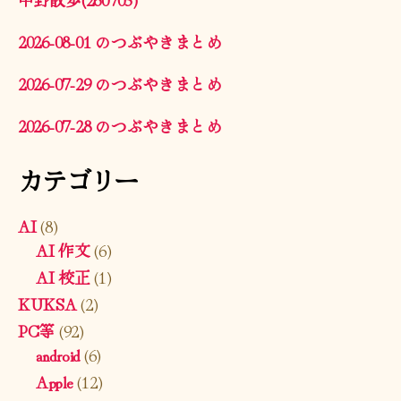
2026-08-01 のつぶやきまとめ
2026-07-29 のつぶやきまとめ
2026-07-28 のつぶやきまとめ
カテゴリー
AI
(8)
AI 作文
(6)
AI 校正
(1)
KUKSA
(2)
PC等
(92)
android
(6)
Apple
(12)