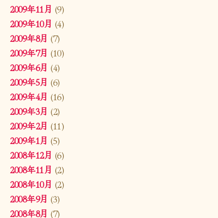
2009年11月
(9)
2009年10月
(4)
2009年8月
(7)
2009年7月
(10)
2009年6月
(4)
2009年5月
(6)
2009年4月
(16)
2009年3月
(2)
2009年2月
(11)
2009年1月
(5)
2008年12月
(6)
2008年11月
(2)
2008年10月
(2)
2008年9月
(3)
2008年8月
(7)