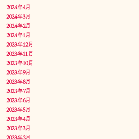
2024年4月
2024年3月
2024年2月
2024年1月
2023年12月
2023年11月
2023年10月
2023年9月
2023年8月
2023年7月
2023年6月
2023年5月
2023年4月
2023年3月
2023年2月