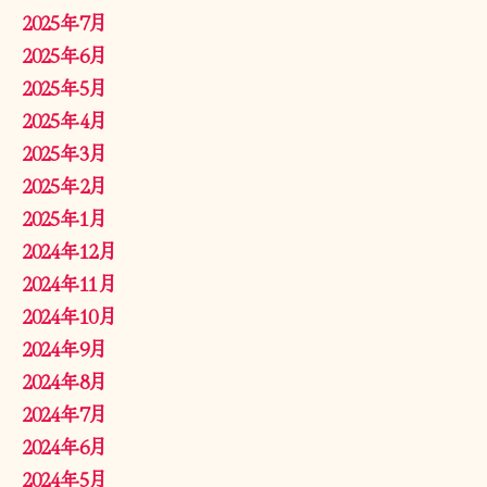
2025年7月
2025年6月
2025年5月
2025年4月
2025年3月
2025年2月
2025年1月
2024年12月
2024年11月
2024年10月
2024年9月
2024年8月
2024年7月
2024年6月
2024年5月