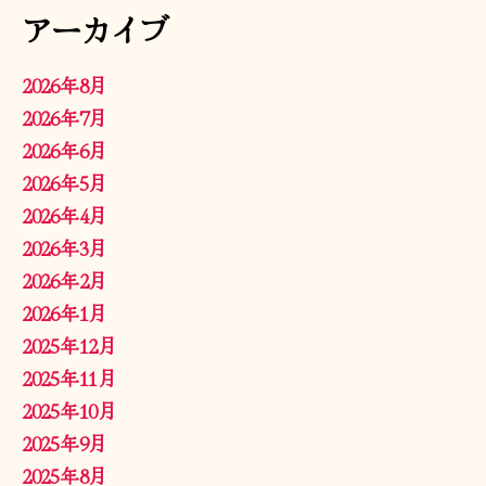
アーカイブ
2026年8月
2026年7月
2026年6月
2026年5月
2026年4月
2026年3月
2026年2月
2026年1月
2025年12月
2025年11月
2025年10月
2025年9月
2025年8月