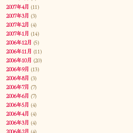
2007年4月
(11)
2007年3月
(3)
2007年2月
(4)
2007年1月
(14)
2006年12月
(5)
2006年11月
(11)
2006年10月
(20)
2006年9月
(13)
2006年8月
(3)
2006年7月
(7)
2006年6月
(7)
2006年5月
(4)
2006年4月
(4)
2006年3月
(4)
2006年2月
(4)