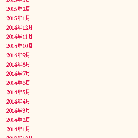
2015年2月
2015年1月
2014年12月
2014年11月
2014年10月
2014年9月
2014年8月
2014年7月
2014年6月
2014年5月
2014年4月
2014年3月
2014年2月
2014年1月
2013年12月