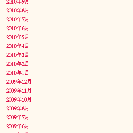
2010年9月
2010年8月
2010年7月
2010年6月
2010年5月
2010年4月
2010年3月
2010年2月
2010年1月
2009年12月
2009年11月
2009年10月
2009年8月
2009年7月
2009年6月