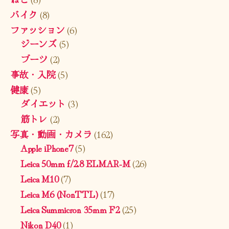
バイク
(8)
ファッション
(6)
ジーンズ
(5)
ブーツ
(2)
事故・入院
(5)
健康
(5)
ダイエット
(3)
筋トレ
(2)
写真・動画・カメラ
(162)
Apple iPhone7
(5)
Leica 50mm f/2.8 ELMAR-M
(26)
Leica M10
(7)
Leica M6 (NonTTL)
(17)
Leica Summicron 35mm F2
(25)
Nikon D40
(1)