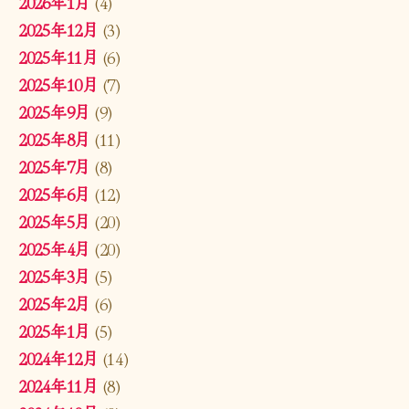
2026年1月
(4)
2025年12月
(3)
2025年11月
(6)
2025年10月
(7)
2025年9月
(9)
2025年8月
(11)
2025年7月
(8)
2025年6月
(12)
2025年5月
(20)
2025年4月
(20)
2025年3月
(5)
2025年2月
(6)
2025年1月
(5)
2024年12月
(14)
2024年11月
(8)