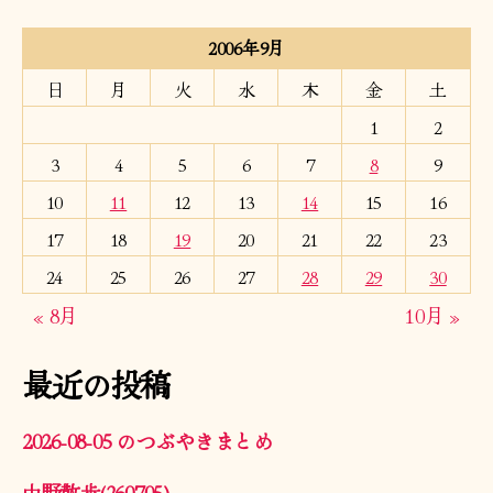
2006年9月
日
月
火
水
木
金
土
1
2
3
4
5
6
7
8
9
10
11
12
13
14
15
16
17
18
19
20
21
22
23
24
25
26
27
28
29
30
« 8月
10月 »
最近の投稿
2026-08-05 のつぶやきまとめ
中野散歩(260705)