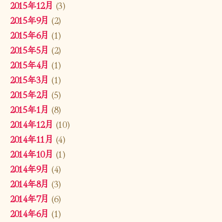
2015年12月
(3)
2015年9月
(2)
2015年6月
(1)
2015年5月
(2)
2015年4月
(1)
2015年3月
(1)
2015年2月
(5)
2015年1月
(8)
2014年12月
(10)
2014年11月
(4)
2014年10月
(1)
2014年9月
(4)
2014年8月
(3)
2014年7月
(6)
2014年6月
(1)