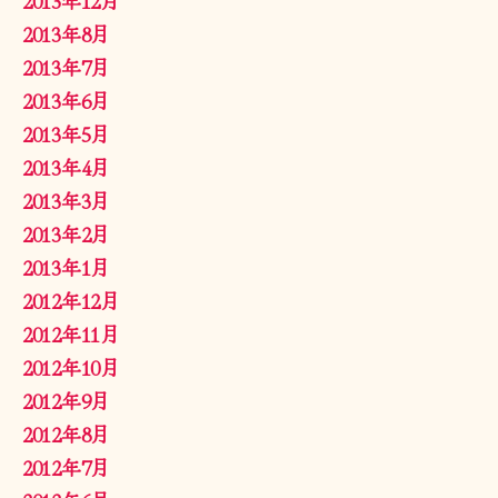
2013年8月
2013年7月
2013年6月
2013年5月
2013年4月
2013年3月
2013年2月
2013年1月
2012年12月
2012年11月
2012年10月
2012年9月
2012年8月
2012年7月