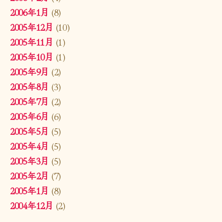
2006年1月
(8)
2005年12月
(10)
2005年11月
(1)
2005年10月
(1)
2005年9月
(2)
2005年8月
(3)
2005年7月
(2)
2005年6月
(6)
2005年5月
(5)
2005年4月
(5)
2005年3月
(5)
2005年2月
(7)
2005年1月
(8)
2004年12月
(2)