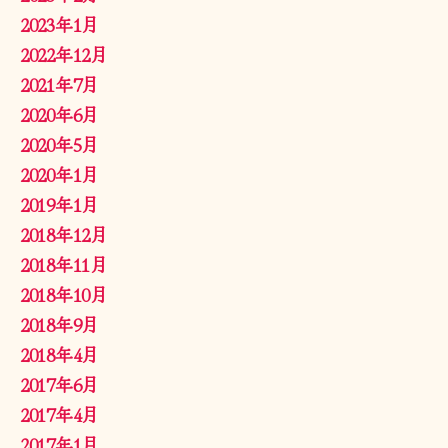
2023年1月
2022年12月
2021年7月
2020年6月
2020年5月
2020年1月
2019年1月
2018年12月
2018年11月
2018年10月
2018年9月
2018年4月
2017年6月
2017年4月
2017年1月