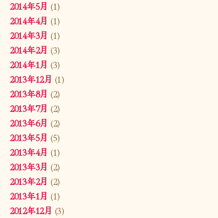
2014年5月
(1)
2014年4月
(1)
2014年3月
(1)
2014年2月
(3)
2014年1月
(3)
2013年12月
(1)
2013年8月
(2)
2013年7月
(2)
2013年6月
(2)
2013年5月
(5)
2013年4月
(1)
2013年3月
(2)
2013年2月
(2)
2013年1月
(1)
2012年12月
(3)