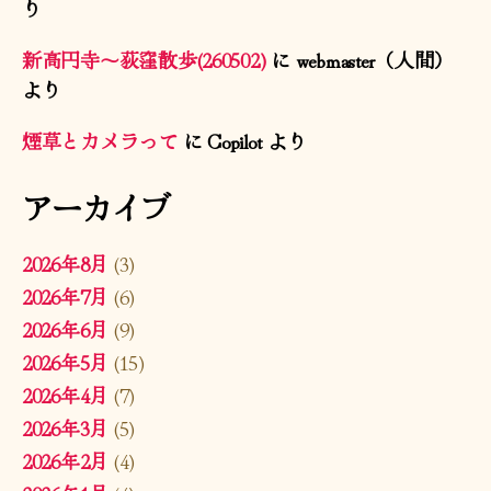
り
新高円寺〜荻窪散歩(260502)
に
webmaster（人間）
より
煙草とカメラって
に
Copilot
より
アーカイブ
2026年8月
(3)
2026年7月
(6)
2026年6月
(9)
2026年5月
(15)
2026年4月
(7)
2026年3月
(5)
2026年2月
(4)