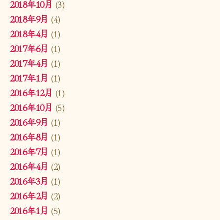
2018年10月
(3)
2018年9月
(4)
2018年4月
(1)
2017年6月
(1)
2017年4月
(1)
2017年1月
(1)
2016年12月
(1)
2016年10月
(5)
2016年9月
(1)
2016年8月
(1)
2016年7月
(1)
2016年4月
(2)
2016年3月
(1)
2016年2月
(2)
2016年1月
(5)