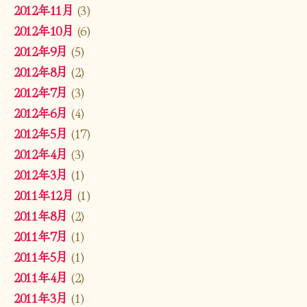
2012年11月
(3)
2012年10月
(6)
2012年9月
(5)
2012年8月
(2)
2012年7月
(3)
2012年6月
(4)
2012年5月
(17)
2012年4月
(3)
2012年3月
(1)
2011年12月
(1)
2011年8月
(2)
2011年7月
(1)
2011年5月
(1)
2011年4月
(2)
2011年3月
(1)