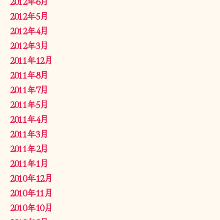
2012年6月
2012年5月
2012年4月
2012年3月
2011年12月
2011年8月
2011年7月
2011年5月
2011年4月
2011年3月
2011年2月
2011年1月
2010年12月
2010年11月
2010年10月