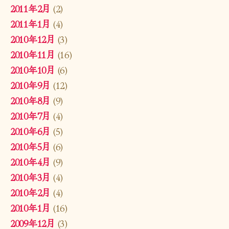
2011年2月
(2)
2011年1月
(4)
2010年12月
(3)
2010年11月
(16)
2010年10月
(6)
2010年9月
(12)
2010年8月
(9)
2010年7月
(4)
2010年6月
(5)
2010年5月
(6)
2010年4月
(9)
2010年3月
(4)
2010年2月
(4)
2010年1月
(16)
2009年12月
(3)