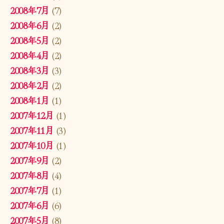
2008年7月
(7)
2008年6月
(2)
2008年5月
(2)
2008年4月
(2)
2008年3月
(3)
2008年2月
(2)
2008年1月
(1)
2007年12月
(1)
2007年11月
(3)
2007年10月
(1)
2007年9月
(2)
2007年8月
(4)
2007年7月
(1)
2007年6月
(6)
2007年5月
(8)