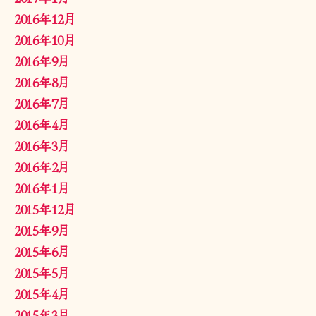
2016年12月
2016年10月
2016年9月
2016年8月
2016年7月
2016年4月
2016年3月
2016年2月
2016年1月
2015年12月
2015年9月
2015年6月
2015年5月
2015年4月
2015年3月