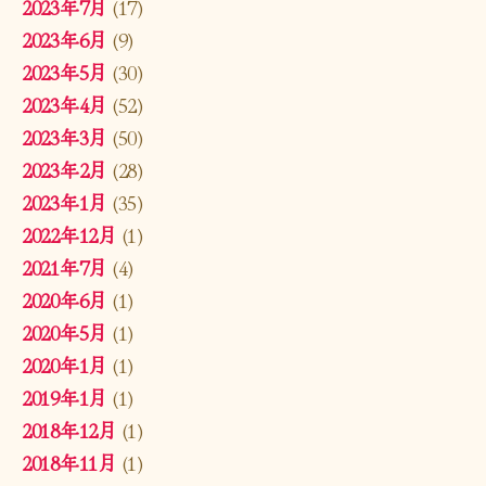
2023年7月
(17)
2023年6月
(9)
2023年5月
(30)
2023年4月
(52)
2023年3月
(50)
2023年2月
(28)
2023年1月
(35)
2022年12月
(1)
2021年7月
(4)
2020年6月
(1)
2020年5月
(1)
2020年1月
(1)
2019年1月
(1)
2018年12月
(1)
2018年11月
(1)