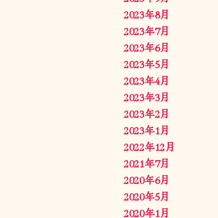
2023年8月
2023年7月
2023年6月
2023年5月
2023年4月
2023年3月
2023年2月
2023年1月
2022年12月
2021年7月
2020年6月
2020年5月
2020年1月