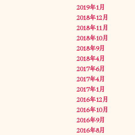
2019年1月
2018年12月
2018年11月
2018年10月
2018年9月
2018年4月
2017年6月
2017年4月
2017年1月
2016年12月
2016年10月
2016年9月
2016年8月