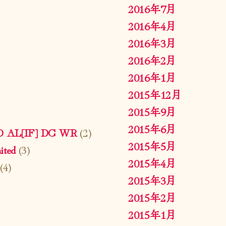
2016年7月
2016年4月
2016年3月
2016年2月
2016年1月
2015年12月
2015年9月
2015年6月
ED AL[IF] DC WR
(2)
2015年5月
ted
(3)
2015年4月
(4)
2015年3月
2015年2月
2015年1月