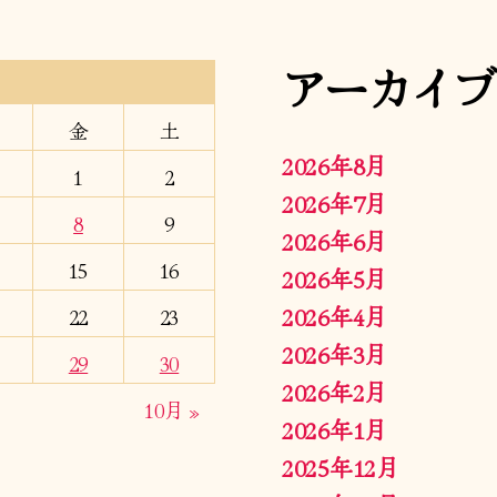
アーカイブ
金
土
2026年8月
1
2
2026年7月
8
9
2026年6月
15
16
2026年5月
2026年4月
22
23
2026年3月
29
30
2026年2月
10月 »
2026年1月
2025年12月