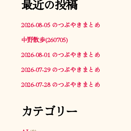
最近の投稿
2026-08-05 のつぶやきまとめ
中野散歩(260705)
2026-08-01 のつぶやきまとめ
2026-07-29 のつぶやきまとめ
2026-07-28 のつぶやきまとめ
カテゴリー