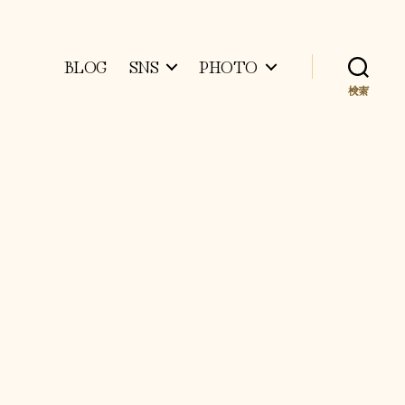
BLOG
SNS
PHOTO
検索