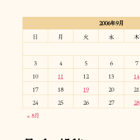
2006年9月
日
月
火
水
木
3
4
5
6
7
10
11
12
13
14
17
18
19
20
21
24
25
26
27
28
« 8月