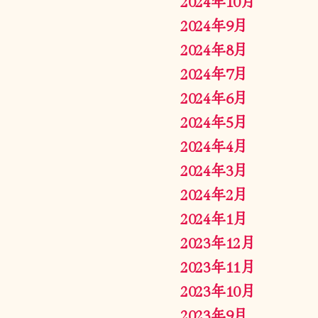
2024年10月
2024年9月
2024年8月
2024年7月
2024年6月
2024年5月
2024年4月
2024年3月
2024年2月
2024年1月
2023年12月
2023年11月
2023年10月
2023年9月