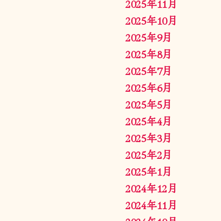
2025年11月
2025年10月
2025年9月
2025年8月
2025年7月
2025年6月
2025年5月
2025年4月
2025年3月
2025年2月
2025年1月
2024年12月
2024年11月