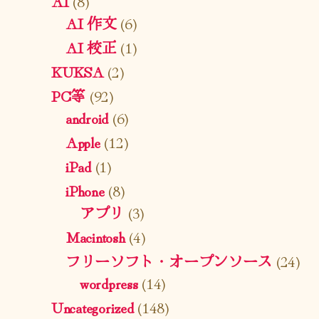
AI
(8)
AI 作文
(6)
AI 校正
(1)
KUKSA
(2)
PC等
(92)
android
(6)
Apple
(12)
iPad
(1)
iPhone
(8)
アプリ
(3)
Macintosh
(4)
フリーソフト・オープンソース
(24)
wordpress
(14)
Uncategorized
(148)