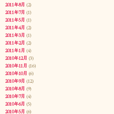
2011年8月
(2)
2011年7月
(1)
2011年5月
(1)
2011年4月
(2)
2011年3月
(1)
2011年2月
(2)
2011年1月
(4)
2010年12月
(3)
2010年11月
(16)
2010年10月
(6)
2010年9月
(12)
2010年8月
(9)
2010年7月
(4)
2010年6月
(5)
2010年5月
(6)