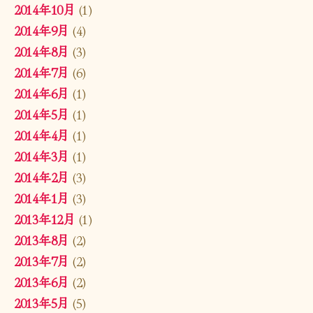
2014年10月
(1)
2014年9月
(4)
2014年8月
(3)
2014年7月
(6)
2014年6月
(1)
2014年5月
(1)
2014年4月
(1)
2014年3月
(1)
2014年2月
(3)
2014年1月
(3)
2013年12月
(1)
2013年8月
(2)
2013年7月
(2)
2013年6月
(2)
2013年5月
(5)