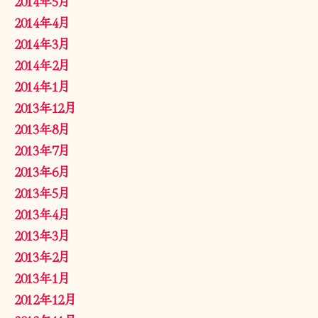
2014年5月
2014年4月
2014年3月
2014年2月
2014年1月
2013年12月
2013年8月
2013年7月
2013年6月
2013年5月
2013年4月
2013年3月
2013年2月
2013年1月
2012年12月