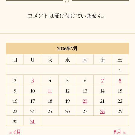
コメントは受け付けていません。
2006年7月
日
月
火
水
木
金
土
1
2
3
4
5
6
7
8
9
10
11
12
13
14
15
16
17
18
19
20
21
22
23
24
25
26
27
28
29
30
31
« 6月
8月 »