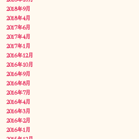
2018年9月
2018年4月
2017年6月
2017年4月
2017年1月
2016年12月
2016年10月
2016年9月
2016年8月
2016年7月
2016年4月
2016年3月
2016年2月
2016年1月
2015年12月