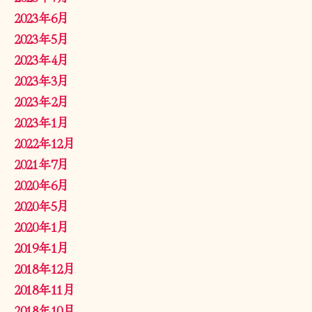
2023年6月
2023年5月
2023年4月
2023年3月
2023年2月
2023年1月
2022年12月
2021年7月
2020年6月
2020年5月
2020年1月
2019年1月
2018年12月
2018年11月
2018年10月