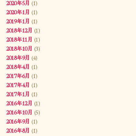
2020年5月
(1)
2020年1月
(1)
2019年1月
(1)
2018年12月
(1)
2018年11月
(1)
2018年10月
(3)
2018年9月
(4)
2018年4月
(1)
2017年6月
(1)
2017年4月
(1)
2017年1月
(1)
2016年12月
(1)
2016年10月
(5)
2016年9月
(1)
2016年8月
(1)