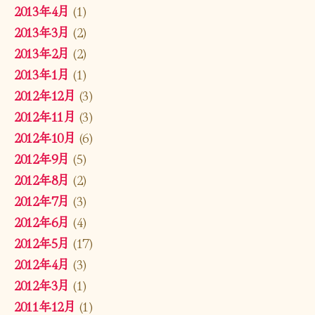
2013年4月
(1)
2013年3月
(2)
2013年2月
(2)
2013年1月
(1)
2012年12月
(3)
2012年11月
(3)
2012年10月
(6)
2012年9月
(5)
2012年8月
(2)
2012年7月
(3)
2012年6月
(4)
2012年5月
(17)
2012年4月
(3)
2012年3月
(1)
2011年12月
(1)