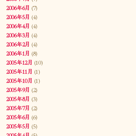
2006年6月
(7)
2006年5月
(4)
2006年4月
(4)
2006年3月
(4)
2006年2月
(4)
2006年1月
(8)
2005年12月
(10)
2005年11月
(1)
2005年10月
(1)
2005年9月
(2)
2005年8月
(3)
2005年7月
(2)
2005年6月
(6)
2005年5月
(5)
2005年4月
(5)