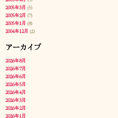
2005年3月
(5)
2005年2月
(7)
2005年1月
(8)
2004年12月
(2)
アーカイブ
2026年8月
2026年7月
2026年6月
2026年5月
2026年4月
2026年3月
2026年2月
2026年1月