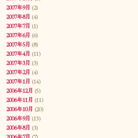
2007年9月
(2)
2007年8月
(4)
2007年7月
(1)
2007年6月
(6)
2007年5月
(8)
2007年4月
(11)
2007年3月
(3)
2007年2月
(4)
2007年1月
(14)
2006年12月
(5)
2006年11月
(11)
2006年10月
(20)
2006年9月
(13)
2006年8月
(3)
2006年7月
(7)