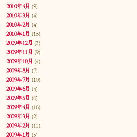
2010年4月
(9)
2010年3月
(4)
2010年2月
(4)
2010年1月
(16)
2009年12月
(3)
2009年11月
(9)
2009年10月
(4)
2009年8月
(7)
2009年7月
(10)
2009年6月
(4)
2009年5月
(6)
2009年4月
(16)
2009年3月
(2)
2009年2月
(11)
2009年1月
(5)