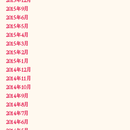
2015年9月
2015年6月
2015年5月
2015年4月
2015年3月
2015年2月
2015年1月
2014年12月
2014年11月
2014年10月
2014年9月
2014年8月
2014年7月
2014年6月