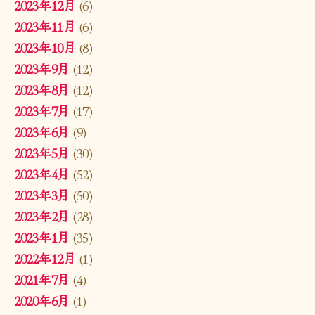
2023年12月
(6)
2023年11月
(6)
2023年10月
(8)
2023年9月
(12)
2023年8月
(12)
2023年7月
(17)
2023年6月
(9)
2023年5月
(30)
2023年4月
(52)
2023年3月
(50)
2023年2月
(28)
2023年1月
(35)
2022年12月
(1)
2021年7月
(4)
2020年6月
(1)