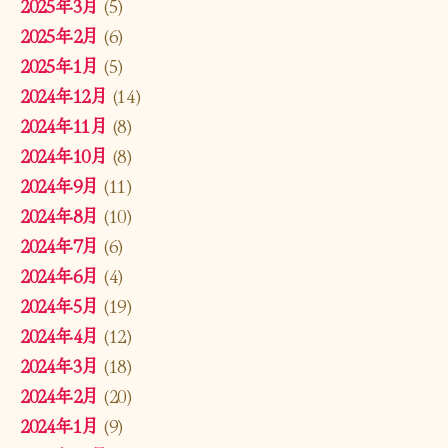
2025年3月
(5)
2025年2月
(6)
2025年1月
(5)
2024年12月
(14)
2024年11月
(8)
2024年10月
(8)
2024年9月
(11)
2024年8月
(10)
2024年7月
(6)
2024年6月
(4)
2024年5月
(19)
2024年4月
(12)
2024年3月
(18)
2024年2月
(20)
2024年1月
(9)