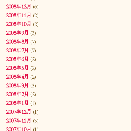
2008年12月
(6)
2008年11月
(2)
2008年10月
(2)
2008年9月
(3)
2008年8月
(7)
2008年7月
(7)
2008年6月
(2)
2008年5月
(2)
2008年4月
(2)
2008年3月
(3)
2008年2月
(2)
2008年1月
(1)
2007年12月
(1)
2007年11月
(3)
2007年10月
(1)