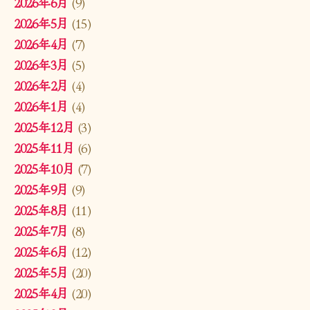
2026年6月
(9)
2026年5月
(15)
2026年4月
(7)
2026年3月
(5)
2026年2月
(4)
2026年1月
(4)
2025年12月
(3)
2025年11月
(6)
2025年10月
(7)
2025年9月
(9)
2025年8月
(11)
2025年7月
(8)
2025年6月
(12)
2025年5月
(20)
2025年4月
(20)