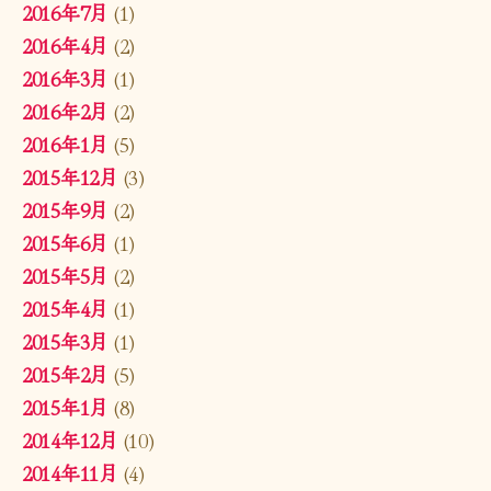
2016年7月
(1)
2016年4月
(2)
2016年3月
(1)
2016年2月
(2)
2016年1月
(5)
2015年12月
(3)
2015年9月
(2)
2015年6月
(1)
2015年5月
(2)
2015年4月
(1)
2015年3月
(1)
2015年2月
(5)
2015年1月
(8)
2014年12月
(10)
2014年11月
(4)