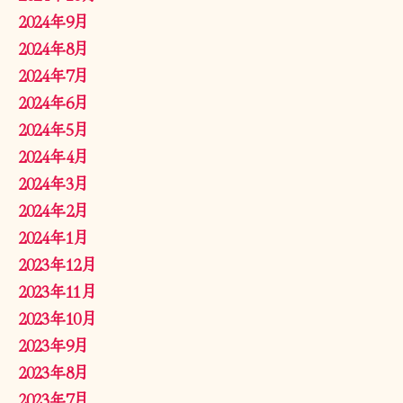
2024年9月
2024年8月
2024年7月
2024年6月
2024年5月
2024年4月
2024年3月
2024年2月
2024年1月
2023年12月
2023年11月
2023年10月
2023年9月
2023年8月
2023年7月