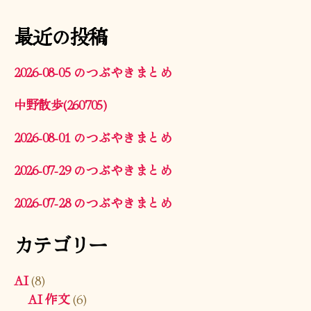
最近の投稿
2026-08-05 のつぶやきまとめ
中野散歩(260705)
2026-08-01 のつぶやきまとめ
2026-07-29 のつぶやきまとめ
2026-07-28 のつぶやきまとめ
カテゴリー
AI
(8)
AI 作文
(6)