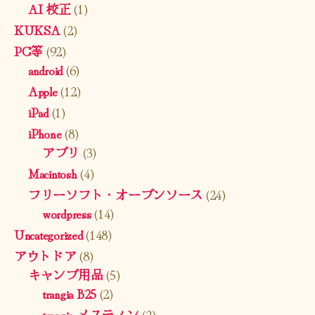
AI 校正
(1)
KUKSA
(2)
PC等
(92)
android
(6)
Apple
(12)
iPad
(1)
iPhone
(8)
アプリ
(3)
Macintosh
(4)
フリーソフト・オープンソース
(24)
wordpress
(14)
Uncategorized
(148)
アウトドア
(8)
キャンプ用品
(5)
trangia B25
(2)
trangia メスティン
(2)