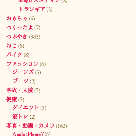
トランギア
(2)
おもちゃ
(4)
つくったよ
(7)
つぶやき
(383)
ねこ
(8)
バイク
(8)
ファッション
(6)
ジーンズ
(5)
ブーツ
(2)
事故・入院
(5)
健康
(5)
ダイエット
(3)
筋トレ
(2)
写真・動画・カメラ
(162)
Apple iPhone7
(5)