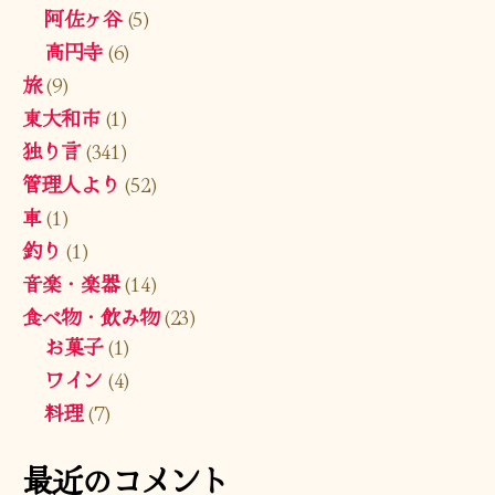
阿佐ヶ谷
(5)
高円寺
(6)
旅
(9)
東大和市
(1)
独り言
(341)
管理人より
(52)
車
(1)
釣り
(1)
音楽・楽器
(14)
食べ物・飲み物
(23)
お菓子
(1)
ワイン
(4)
料理
(7)
最近のコメント