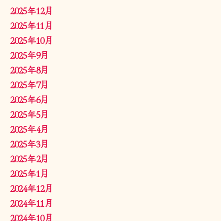
2025年12月
2025年11月
2025年10月
2025年9月
2025年8月
2025年7月
2025年6月
2025年5月
2025年4月
2025年3月
2025年2月
2025年1月
2024年12月
2024年11月
2024年10月