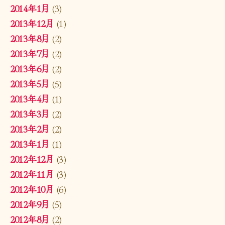
2014年1月
(3)
2013年12月
(1)
2013年8月
(2)
2013年7月
(2)
2013年6月
(2)
2013年5月
(5)
2013年4月
(1)
2013年3月
(2)
2013年2月
(2)
2013年1月
(1)
2012年12月
(3)
2012年11月
(3)
2012年10月
(6)
2012年9月
(5)
2012年8月
(2)