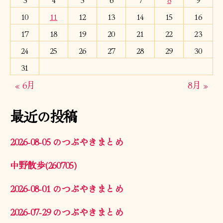
10
11
12
13
14
15
16
17
18
19
20
21
22
23
24
25
26
27
28
29
30
31
« 6月
8月 »
最近の投稿
2026-08-05 のつぶやきまとめ
中野散歩(260705)
2026-08-01 のつぶやきまとめ
2026-07-29 のつぶやきまとめ