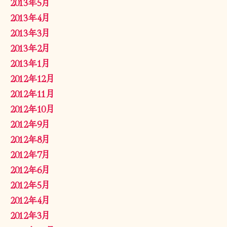
2013年5月
2013年4月
2013年3月
2013年2月
2013年1月
2012年12月
2012年11月
2012年10月
2012年9月
2012年8月
2012年7月
2012年6月
2012年5月
2012年4月
2012年3月