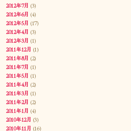
2012年7月
(3)
2012年6月
(4)
2012年5月
(17)
2012年4月
(3)
2012年3月
(1)
2011年12月
(1)
2011年8月
(2)
2011年7月
(1)
2011年5月
(1)
2011年4月
(2)
2011年3月
(1)
2011年2月
(2)
2011年1月
(4)
2010年12月
(3)
2010年11月
(16)