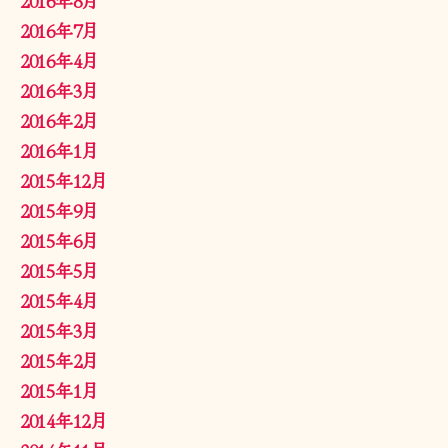
2016年7月
2016年4月
2016年3月
2016年2月
2016年1月
2015年12月
2015年9月
2015年6月
2015年5月
2015年4月
2015年3月
2015年2月
2015年1月
2014年12月