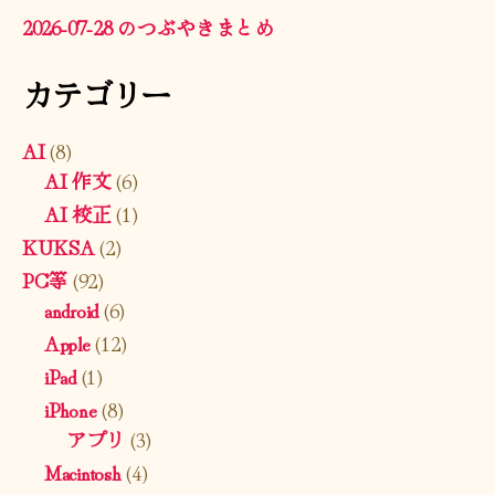
2026-07-28 のつぶやきまとめ
カテゴリー
AI
(8)
AI 作文
(6)
AI 校正
(1)
KUKSA
(2)
PC等
(92)
android
(6)
Apple
(12)
iPad
(1)
iPhone
(8)
アプリ
(3)
Macintosh
(4)