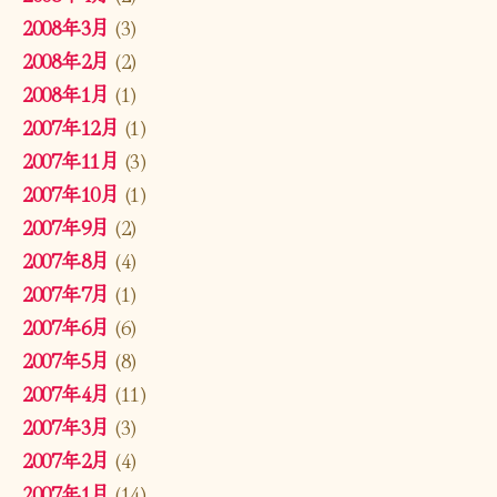
2008年3月
(3)
2008年2月
(2)
2008年1月
(1)
2007年12月
(1)
2007年11月
(3)
2007年10月
(1)
2007年9月
(2)
2007年8月
(4)
2007年7月
(1)
2007年6月
(6)
2007年5月
(8)
2007年4月
(11)
2007年3月
(3)
2007年2月
(4)
2007年1月
(14)