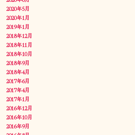
2020年5月
2020年1月
2019年1月
2018年12月
2018年11月
2018年10月
2018年9月
2018年4月
2017年6月
2017年4月
2017年1月
2016年12月
2016年10月
2016年9月
2016年8月