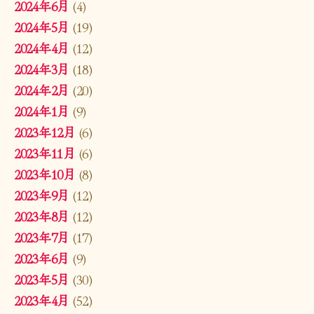
2024年6月
(4)
2024年5月
(19)
2024年4月
(12)
2024年3月
(18)
2024年2月
(20)
2024年1月
(9)
2023年12月
(6)
2023年11月
(6)
2023年10月
(8)
2023年9月
(12)
2023年8月
(12)
2023年7月
(17)
2023年6月
(9)
2023年5月
(30)
2023年4月
(52)