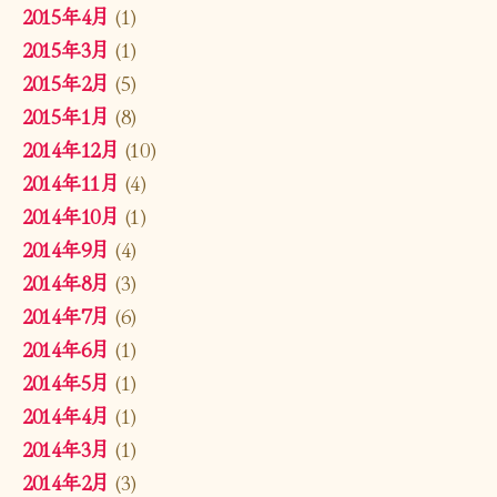
2015年4月
(1)
2015年3月
(1)
2015年2月
(5)
2015年1月
(8)
2014年12月
(10)
2014年11月
(4)
2014年10月
(1)
2014年9月
(4)
2014年8月
(3)
2014年7月
(6)
2014年6月
(1)
2014年5月
(1)
2014年4月
(1)
2014年3月
(1)
2014年2月
(3)