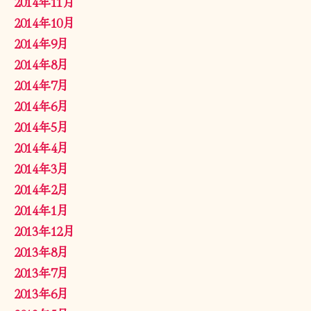
2014年11月
2014年10月
2014年9月
2014年8月
2014年7月
2014年6月
2014年5月
2014年4月
2014年3月
2014年2月
2014年1月
2013年12月
2013年8月
2013年7月
2013年6月