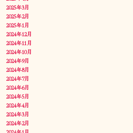
2025年3月
2025年2月
2025年1月
2024年12月
2024年11月
2024年10月
2024年9月
2024年8月
2024年7月
2024年6月
2024年5月
2024年4月
2024年3月
2024年2月
2024年1月