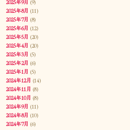
2025年9月
(9)
2025年8月
(11)
2025年7月
(8)
2025年6月
(12)
2025年5月
(20)
2025年4月
(20)
2025年3月
(5)
2025年2月
(6)
2025年1月
(5)
2024年12月
(14)
2024年11月
(8)
2024年10月
(8)
2024年9月
(11)
2024年8月
(10)
2024年7月
(6)