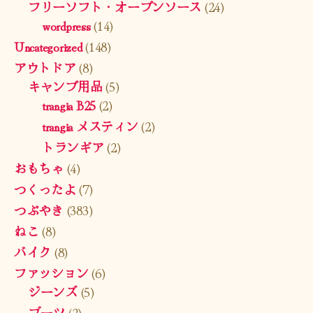
フリーソフト・オープンソース
(24)
wordpress
(14)
Uncategorized
(148)
アウトドア
(8)
キャンプ用品
(5)
trangia B25
(2)
trangia メスティン
(2)
トランギア
(2)
おもちゃ
(4)
つくったよ
(7)
つぶやき
(383)
ねこ
(8)
バイク
(8)
ファッション
(6)
ジーンズ
(5)
ブーツ
(2)