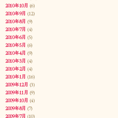
2010年10月
(6)
2010年9月
(12)
2010年8月
(9)
2010年7月
(4)
2010年6月
(5)
2010年5月
(6)
2010年4月
(9)
2010年3月
(4)
2010年2月
(4)
2010年1月
(16)
2009年12月
(3)
2009年11月
(9)
2009年10月
(4)
2009年8月
(7)
2009年7月
(10)