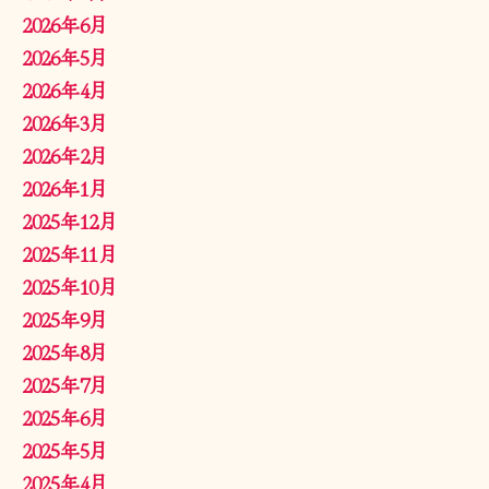
2026年6月
2026年5月
2026年4月
2026年3月
2026年2月
2026年1月
2025年12月
2025年11月
2025年10月
2025年9月
2025年8月
2025年7月
2025年6月
2025年5月
2025年4月