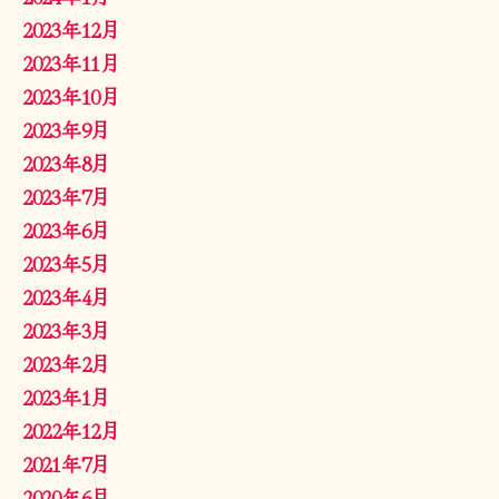
2023年12月
2023年11月
2023年10月
2023年9月
2023年8月
2023年7月
2023年6月
2023年5月
2023年4月
2023年3月
2023年2月
2023年1月
2022年12月
2021年7月
2020年6月