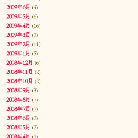
2009年6月
(4)
2009年5月
(6)
2009年4月
(16)
2009年3月
(2)
2009年2月
(11)
2009年1月
(5)
2008年12月
(6)
2008年11月
(2)
2008年10月
(2)
2008年9月
(3)
2008年8月
(7)
2008年7月
(7)
2008年6月
(2)
2008年5月
(2)
2008年4月
(2)