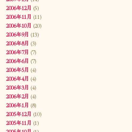
2006年12月
(5)
2006年11月
(11)
2006年10月
(20)
2006年9月
(13)
2006年8月
(3)
2006年7月
(7)
2006年6月
(7)
2006年5月
(4)
2006年4月
(4)
2006年3月
(4)
2006年2月
(4)
2006年1月
(8)
2005年12月
(10)
2005年11月
(1)
2005年10月
(1)