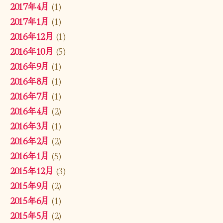
2017年4月
(1)
2017年1月
(1)
2016年12月
(1)
2016年10月
(5)
2016年9月
(1)
2016年8月
(1)
2016年7月
(1)
2016年4月
(2)
2016年3月
(1)
2016年2月
(2)
2016年1月
(5)
2015年12月
(3)
2015年9月
(2)
2015年6月
(1)
2015年5月
(2)