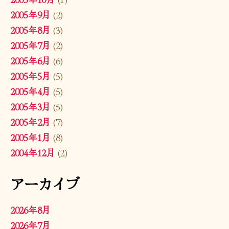
2005年9月
(2)
2005年8月
(3)
2005年7月
(2)
2005年6月
(6)
2005年5月
(5)
2005年4月
(5)
2005年3月
(5)
2005年2月
(7)
2005年1月
(8)
2004年12月
(2)
アーカイブ
2026年8月
2026年7月