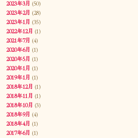
2023年3月
(50)
2023年2月
(28)
2023年1月
(35)
2022年12月
(1)
2021年7月
(4)
2020年6月
(1)
2020年5月
(1)
2020年1月
(1)
2019年1月
(1)
2018年12月
(1)
2018年11月
(1)
2018年10月
(3)
2018年9月
(4)
2018年4月
(1)
2017年6月
(1)