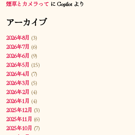
煙草とカメラって
に
Copilot
より
アーカイブ
2026年8月
(3)
2026年7月
(6)
2026年6月
(9)
2026年5月
(15)
2026年4月
(7)
2026年3月
(5)
2026年2月
(4)
2026年1月
(4)
2025年12月
(3)
2025年11月
(6)
2025年10月
(7)