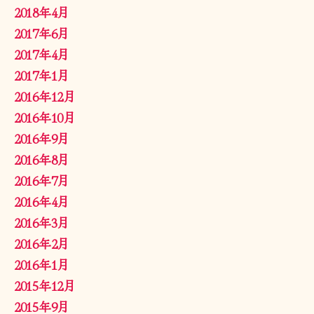
2018年4月
2017年6月
2017年4月
2017年1月
2016年12月
2016年10月
2016年9月
2016年8月
2016年7月
2016年4月
2016年3月
2016年2月
2016年1月
2015年12月
2015年9月