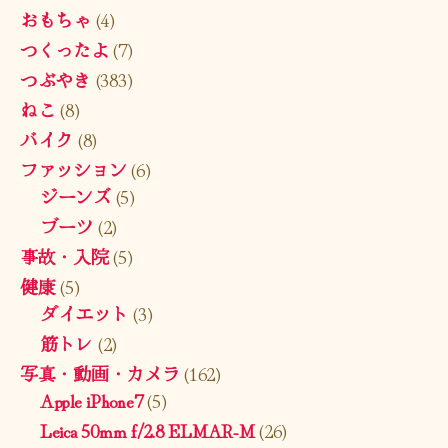
おもちゃ
(4)
つくったよ
(7)
つぶやき
(383)
ねこ
(8)
バイク
(8)
ファッション
(6)
ジーンズ
(5)
ブーツ
(2)
事故・入院
(5)
健康
(5)
ダイエット
(3)
筋トレ
(2)
写真・動画・カメラ
(162)
Apple iPhone7
(5)
Leica 50mm f/2.8 ELMAR-M
(26)