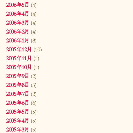
2006年5月
(4)
2006年4月
(4)
2006年3月
(4)
2006年2月
(4)
2006年1月
(8)
2005年12月
(10)
2005年11月
(1)
2005年10月
(1)
2005年9月
(2)
2005年8月
(3)
2005年7月
(2)
2005年6月
(6)
2005年5月
(5)
2005年4月
(5)
2005年3月
(5)