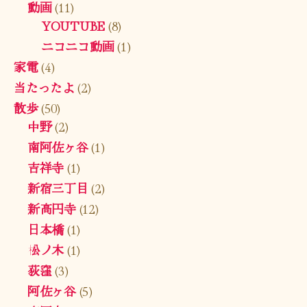
動画
(11)
YOUTUBE
(8)
ニコニコ動画
(1)
家電
(4)
当たったよ
(2)
散歩
(50)
中野
(2)
南阿佐ヶ谷
(1)
吉祥寺
(1)
新宿三丁目
(2)
新高円寺
(12)
日本橋
(1)
松ノ木
(1)
荻窪
(3)
阿佐ヶ谷
(5)