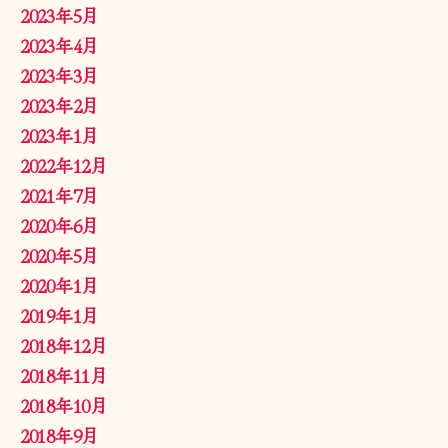
2023年5月
2023年4月
2023年3月
2023年2月
2023年1月
2022年12月
2021年7月
2020年6月
2020年5月
2020年1月
2019年1月
2018年12月
2018年11月
2018年10月
2018年9月