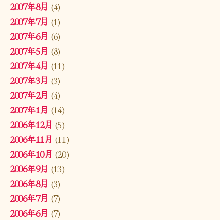
2007年8月
(4)
2007年7月
(1)
2007年6月
(6)
2007年5月
(8)
2007年4月
(11)
2007年3月
(3)
2007年2月
(4)
2007年1月
(14)
2006年12月
(5)
2006年11月
(11)
2006年10月
(20)
2006年9月
(13)
2006年8月
(3)
2006年7月
(7)
2006年6月
(7)