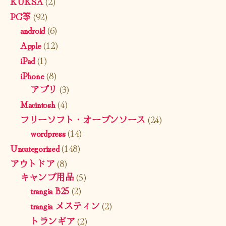
KUKSA
(2)
PC等
(92)
android
(6)
Apple
(12)
iPad
(1)
iPhone
(8)
アプリ
(3)
Macintosh
(4)
フリーソフト・オープンソース
(24)
wordpress
(14)
Uncategorized
(148)
アウトドア
(8)
キャンプ用品
(5)
trangia B25
(2)
trangia メスティン
(2)
トランギア
(2)