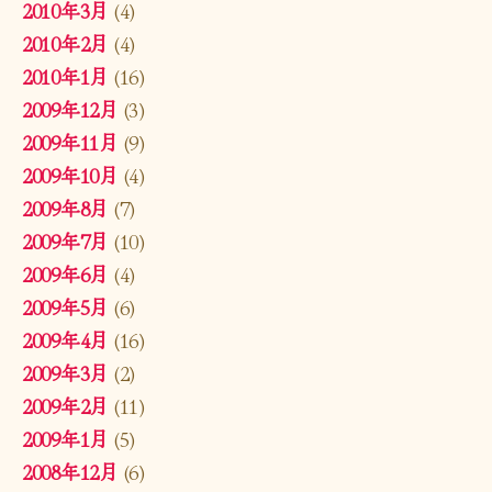
2010年3月
(4)
2010年2月
(4)
2010年1月
(16)
2009年12月
(3)
2009年11月
(9)
2009年10月
(4)
2009年8月
(7)
2009年7月
(10)
2009年6月
(4)
2009年5月
(6)
2009年4月
(16)
2009年3月
(2)
2009年2月
(11)
2009年1月
(5)
2008年12月
(6)