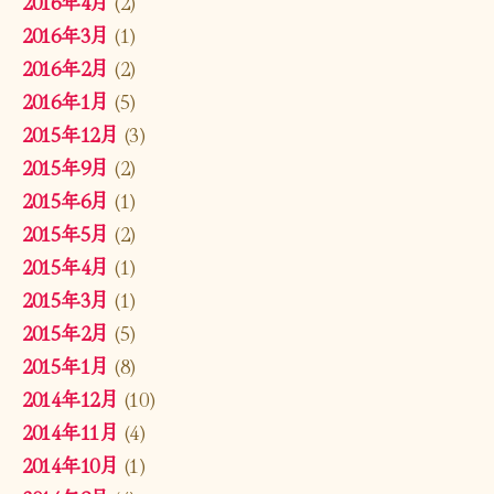
2016年4月
(2)
2016年3月
(1)
2016年2月
(2)
2016年1月
(5)
2015年12月
(3)
2015年9月
(2)
2015年6月
(1)
2015年5月
(2)
2015年4月
(1)
2015年3月
(1)
2015年2月
(5)
2015年1月
(8)
2014年12月
(10)
2014年11月
(4)
2014年10月
(1)