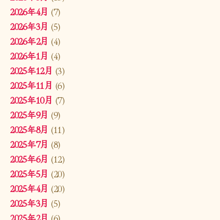
2026年4月
(7)
2026年3月
(5)
2026年2月
(4)
2026年1月
(4)
2025年12月
(3)
2025年11月
(6)
2025年10月
(7)
2025年9月
(9)
2025年8月
(11)
2025年7月
(8)
2025年6月
(12)
2025年5月
(20)
2025年4月
(20)
2025年3月
(5)
2025年2月
(6)