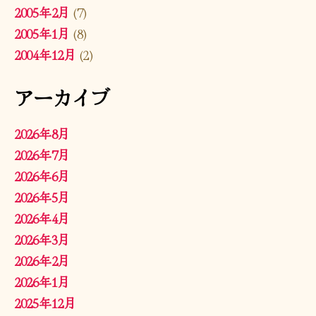
2005年2月
(7)
2005年1月
(8)
2004年12月
(2)
アーカイブ
2026年8月
2026年7月
2026年6月
2026年5月
2026年4月
2026年3月
2026年2月
2026年1月
2025年12月