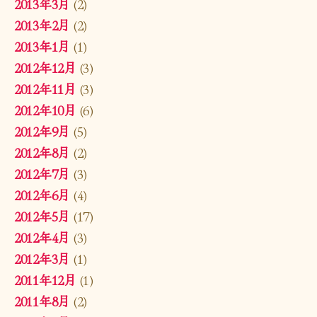
2013年3月
(2)
2013年2月
(2)
2013年1月
(1)
2012年12月
(3)
2012年11月
(3)
2012年10月
(6)
2012年9月
(5)
2012年8月
(2)
2012年7月
(3)
2012年6月
(4)
2012年5月
(17)
2012年4月
(3)
2012年3月
(1)
2011年12月
(1)
2011年8月
(2)