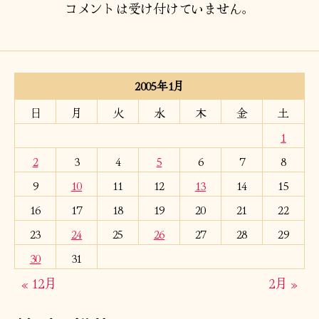
コメントは受け付けていません。
2005年1月
日
月
火
水
木
金
土
1
2
3
4
5
6
7
8
9
10
11
12
13
14
15
16
17
18
19
20
21
22
23
24
25
26
27
28
29
30
31
« 12月
2月 »