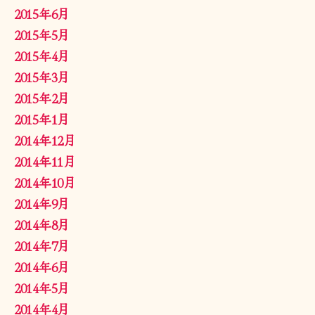
2015年6月
2015年5月
2015年4月
2015年3月
2015年2月
2015年1月
2014年12月
2014年11月
2014年10月
2014年9月
2014年8月
2014年7月
2014年6月
2014年5月
2014年4月