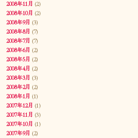
2008年11月
(2)
2008年10月
(2)
2008年9月
(3)
2008年8月
(7)
2008年7月
(7)
2008年6月
(2)
2008年5月
(2)
2008年4月
(2)
2008年3月
(3)
2008年2月
(2)
2008年1月
(1)
2007年12月
(1)
2007年11月
(3)
2007年10月
(1)
2007年9月
(2)