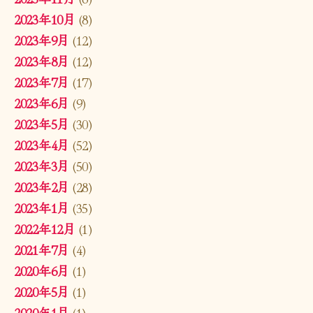
2023年10月
(8)
2023年9月
(12)
2023年8月
(12)
2023年7月
(17)
2023年6月
(9)
2023年5月
(30)
2023年4月
(52)
2023年3月
(50)
2023年2月
(28)
2023年1月
(35)
2022年12月
(1)
2021年7月
(4)
2020年6月
(1)
2020年5月
(1)
2020年1月
(1)