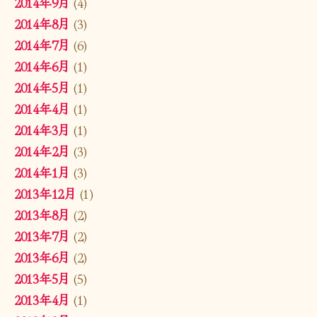
2014年9月
(4)
2014年8月
(3)
2014年7月
(6)
2014年6月
(1)
2014年5月
(1)
2014年4月
(1)
2014年3月
(1)
2014年2月
(3)
2014年1月
(3)
2013年12月
(1)
2013年8月
(2)
2013年7月
(2)
2013年6月
(2)
2013年5月
(5)
2013年4月
(1)