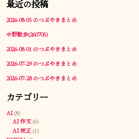
最近の投稿
2026-08-05 のつぶやきまとめ
中野散歩(260705)
2026-08-01 のつぶやきまとめ
2026-07-29 のつぶやきまとめ
2026-07-28 のつぶやきまとめ
カテゴリー
AI
(8)
AI 作文
(6)
AI 校正
(1)