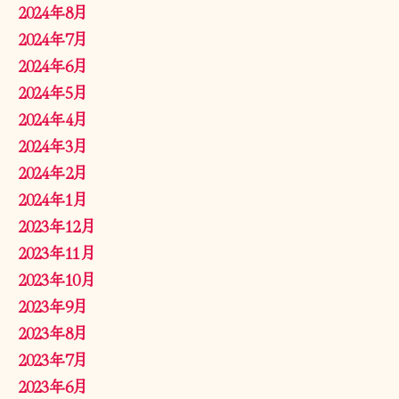
2024年8月
2024年7月
2024年6月
2024年5月
2024年4月
2024年3月
2024年2月
2024年1月
2023年12月
2023年11月
2023年10月
2023年9月
2023年8月
2023年7月
2023年6月