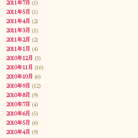
2011年7月
(1)
2011年5月
(1)
2011年4月
(2)
2011年3月
(1)
2011年2月
(2)
2011年1月
(4)
2010年12月
(3)
2010年11月
(16)
2010年10月
(6)
2010年9月
(12)
2010年8月
(9)
2010年7月
(4)
2010年6月
(5)
2010年5月
(6)
2010年4月
(9)