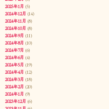
2025年1月
(5)
2024年12月
(14)
2024年11月
(8)
2024年10月
(8)
2024年9月
(11)
2024年8月
(10)
2024年7月
(6)
2024年6月
(4)
2024年5月
(19)
2024年4月
(12)
2024年3月
(18)
2024年2月
(20)
2024年1月
(9)
2023年12月
(6)
2023年11月
(6)