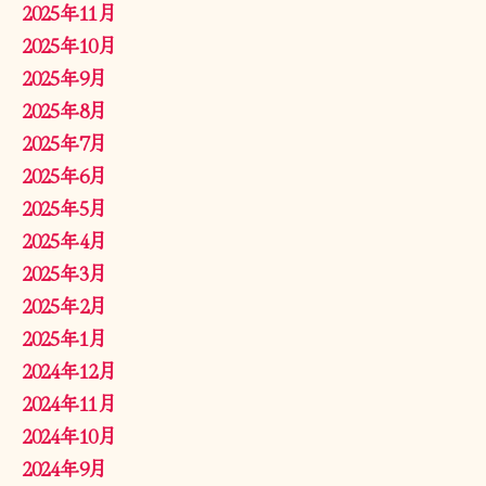
2025年11月
2025年10月
2025年9月
2025年8月
2025年7月
2025年6月
2025年5月
2025年4月
2025年3月
2025年2月
2025年1月
2024年12月
2024年11月
2024年10月
2024年9月