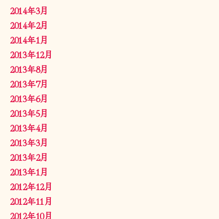
2014年3月
2014年2月
2014年1月
2013年12月
2013年8月
2013年7月
2013年6月
2013年5月
2013年4月
2013年3月
2013年2月
2013年1月
2012年12月
2012年11月
2012年10月