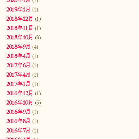
2019年1月
(1)
2018年12月
(1)
2018年11月
(1)
2018年10月
(3)
2018年9月
(4)
2018年4月
(1)
2017年6月
(1)
2017年4月
(1)
2017年1月
(1)
2016年12月
(1)
2016年10月
(5)
2016年9月
(1)
2016年8月
(1)
2016年7月
(1)