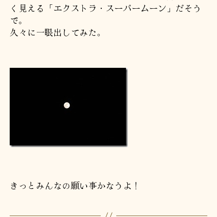
く見える「エクストラ・スーパームーン」だそう
で。
久々に一眼出してみた。
きっとみんなの願い事かなうよ！