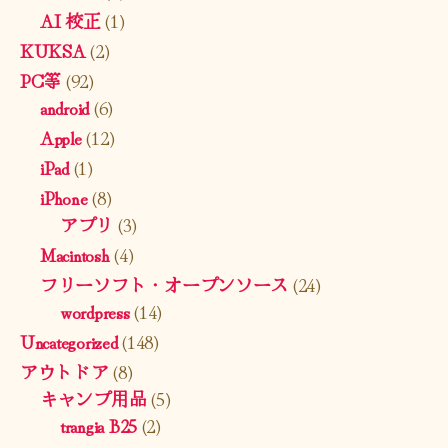
AI 校正
(1)
KUKSA
(2)
PC等
(92)
android
(6)
Apple
(12)
iPad
(1)
iPhone
(8)
アプリ
(3)
Macintosh
(4)
フリーソフト・オープンソース
(24)
wordpress
(14)
Uncategorized
(148)
アウトドア
(8)
キャンプ用品
(5)
trangia B25
(2)