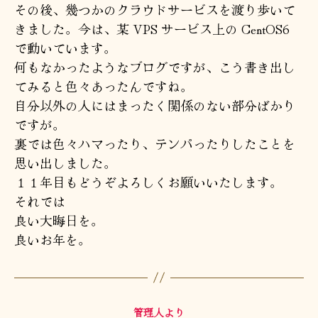
その後、幾つかのクラウドサービスを渡り歩いて
きました。今は、某 VPS サービス上の CentOS6
で動いています。
何もなかったようなブログですが、こう書き出し
てみると色々あったんですね。
自分以外の人にはまったく関係のない部分ばかり
ですが。
裏では色々ハマったり、テンパったりしたことを
思い出しました。
１１年目もどうぞよろしくお願いいたします。
それでは
良い大晦日を。
良いお年を。
カ
管理人より