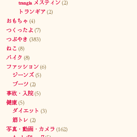
trangia メスティン
(2)
トランギア
(2)
おもちゃ
(4)
つくったよ
(7)
つぶやき
(383)
ねこ
(8)
バイク
(8)
ファッション
(6)
ジーンズ
(5)
ブーツ
(2)
事故・入院
(5)
健康
(5)
ダイエット
(3)
筋トレ
(2)
写真・動画・カメラ
(162)