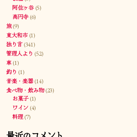
阿佐ヶ谷
(5)
高円寺
(6)
旅
(9)
東大和市
(1)
独り言
(341)
管理人より
(52)
車
(1)
釣り
(1)
音楽・楽器
(14)
食べ物・飲み物
(23)
お菓子
(1)
ワイン
(4)
料理
(7)
最近のコメント