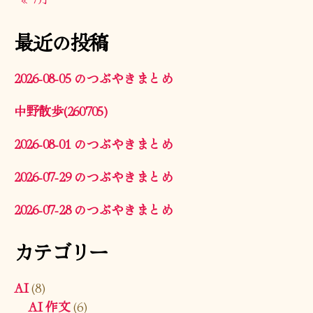
最近の投稿
2026-08-05 のつぶやきまとめ
中野散歩(260705)
2026-08-01 のつぶやきまとめ
2026-07-29 のつぶやきまとめ
2026-07-28 のつぶやきまとめ
カテゴリー
AI
(8)
AI 作文
(6)