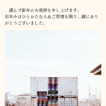
者
日
謹んで新年のお祝辞を申し上げます。
旧年中はひとかたならぬご厚情を賜り、誠にあり
がとうございました。