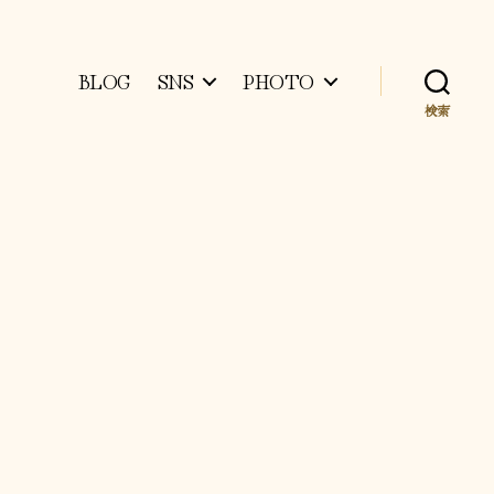
BLOG
SNS
PHOTO
検索