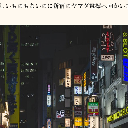
しいものもないのに新宿のヤマダ電機へ向かい