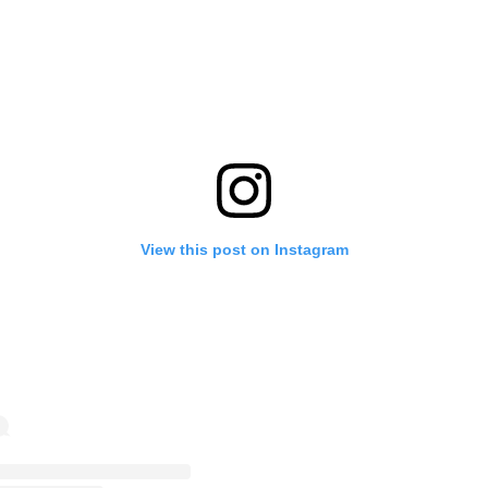
View this post on Instagram