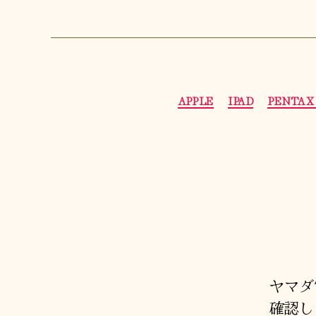
APPLE
IPAD
PENTAX 
ヤマダ
確認し