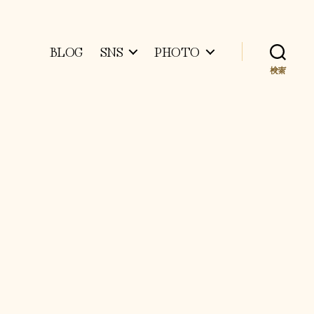
BLOG
SNS
PHOTO
検索