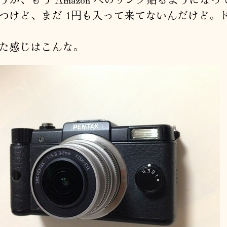
つけど、まだ 1円も入って来てないんだけど。
た感じはこんな。