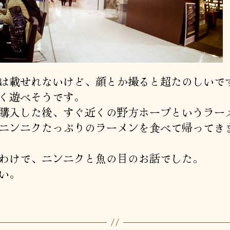
は載せれないけど、顔とか撮ると超たのしいで
く遊べそうです。
購入した後、すぐ近くの野方ホープというラー
ニンニクたっぷりのラーメンを食べて帰ってき
わけで、ニンニクと魚の目のお話でした。
い。